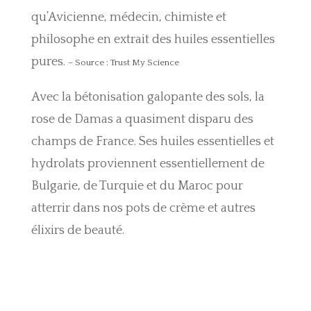
qu’Avicienne, médecin, chimiste et
philosophe en extrait des huiles essentielles
pures.
–
Source : Trust My Science
Avec la bétonisation galopante des sols, la
rose de Damas a quasiment disparu des
champs de France. Ses huiles essentielles et
hydrolats proviennent essentiellement de
Bulgarie, de Turquie et du Maroc pour
atterrir dans nos pots de crème et autres
élixirs de beauté.