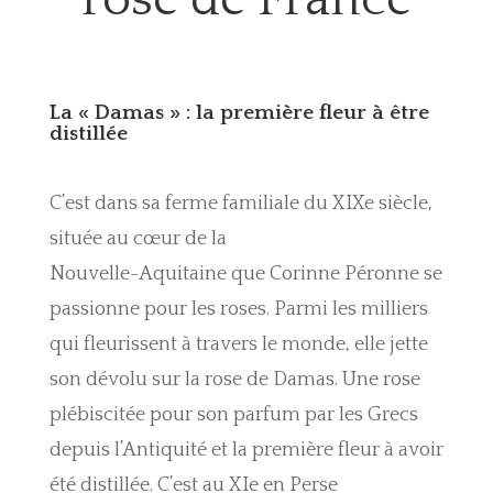
La « Damas » : la première fleur à être
distillée
C’est dans sa ferme familiale du XIXe siècle,
située
au cœur de la
Nouvelle-Aquitaine
que Corinne Péronne se
passionne pour les roses. Parmi les milliers
qui fleurissent à travers le monde, elle jette
son dévolu sur la rose de Damas. Une rose
plébiscitée pour son parfum par les Grecs
depuis l’Antiquité et la première fleur à avoir
été distillée. C’est au XIe en Perse