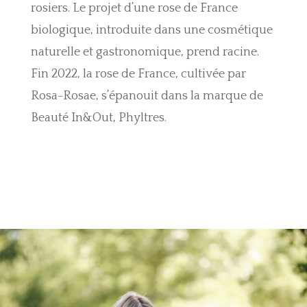
rosiers. Le projet d’une rose de France
biologique, introduite dans une cosmétique
naturelle et gastronomique, prend racine.
Fin 2022, la rose de France, cultivée par
Rosa-Rosae, s’épanouit dans la marque de
Beauté In&Out, Phyltres.