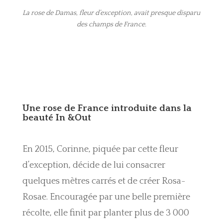
La rose de Damas, fleur d’exception, avait presque disparu
des champs de France.
Une rose de France introduite dans la
beauté In &Out
En 2015, Corinne, piquée par cette fleur
d’exception, décide de lui consacrer
quelques mètres carrés et de créer Rosa-
Rosae. Encouragée par une belle première
récolte, elle finit par planter plus de 3 000