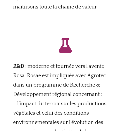
maîtrisons toute la chaîne de valeur.

R&D
: moderne et tournée vers l’avenir,
Rosa-Rosae est impliquée avec Agrotec
dans un programme de Recherche &
Développement régional concernant :
– l’impact du terroir sur les productions
végétales et celui des conditions
environnementales sur l’évolution des