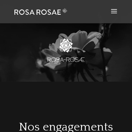
Nos engagements