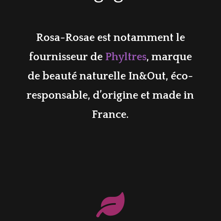
Rosa-Rosae est notamment le
fournisseur de
Phyltres
, marque
de beauté naturelle In&Out, éco-
responsable, d’origine et made in
France.
