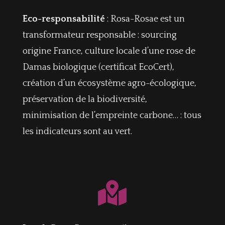
Eco-responsabilité
: Rosa-Rosae est un
transformateur responsable : sourcing
origine France, culture locale d’une rose de
Damas biologique (certificat EcoCert),
création d’un écosystème agro-écologique,
préservation de la biodiversité,
minimisation de l’empreinte carbone… : tous
les indicateurs sont au vert.
