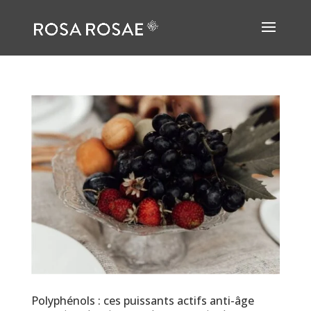
Polyphénols : ces puissants actifs anti-âge