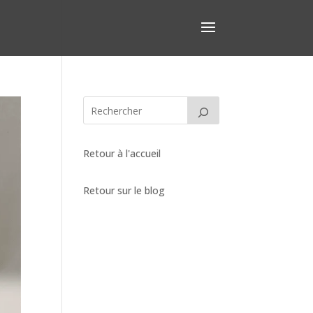
Retour à l'accueil
Retour sur le blog