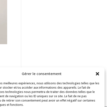
Gérer le consentement
les meilleures expériences, nous utilisons des technologies telles que les
r stocker et/ou accéder aux informations des appareils. Le fait de
 ces technologies nous permettra de traiter des données telles que le
t de navigation ou les ID uniques sur ce site. Le fait de ne pas
u de retirer son consentement peut avoir un effet négatif sur certaines
ques et fonctions.